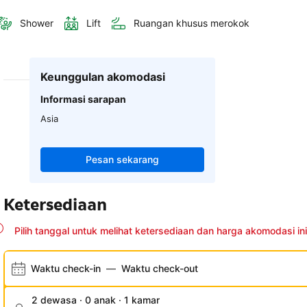
Shower
Lift
Ruangan khusus merokok
Keunggulan akomodasi
Informasi sarapan
Asia
Pesan sekarang
Ketersediaan
Pilih tanggal untuk melihat ketersediaan dan harga akomodasi ini
Waktu check-in
—
Waktu check-out
2 dewasa · 0 anak · 1 kamar