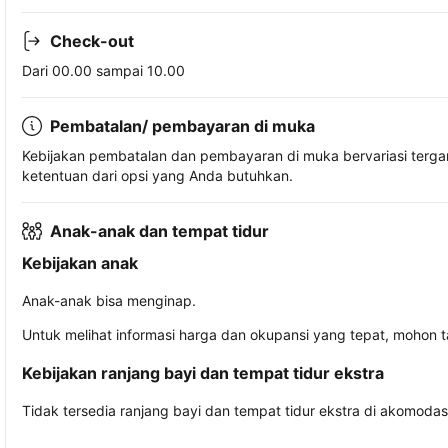
Check-out
Dari 00.00 sampai 10.00
Pembatalan/ pembayaran di muka
Kebijakan pembatalan dan pembayaran di muka bervariasi terg
ketentuan dari opsi yang Anda butuhkan.
Anak-anak dan tempat tidur
Kebijakan anak
Anak-anak bisa menginap.
Untuk melihat informasi harga dan okupansi yang tepat, mohon 
Kebijakan ranjang bayi dan tempat tidur ekstra
Tidak tersedia ranjang bayi dan tempat tidur ekstra di akomodasi 