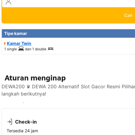
Cari
Tipe kamar
Kamar Twin
1 single
dan
1 double
Aturan menginap
DEWA200 ♛ DEWA 200 Alternatif Slot Gacor Resmi Piliha
langkah berikutnya!
Lihat ketersediaan
Check-in
Tersedia 24 jam